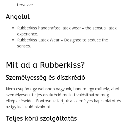
tervezve.
Angolul
Rubberkiss handcrafted latex wear – the sensual latex
experience.
Rubberkiss Latex Wear – Designed to seduce the
senses.
Mit ad a Rubberkiss?
Személyesség és diszkréció
Nem csupán egy webshop vagyunk, hanem egy műhely, ahol
személyesen, teljes diszkréció mellett valósíthatod meg
elképzeléseidet. Fontosnak tartjuk a személyes kapcsolatot és
az így kialakuló bizalmat.
Teljes körű szolgáltatás